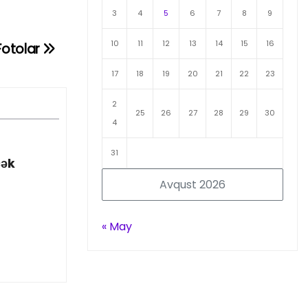
3
4
5
6
7
8
9
10
11
12
13
14
15
16
Fotolar
17
18
19
20
21
22
23
2
25
26
27
28
29
30
4
31
cək
Avqust 2026
« May