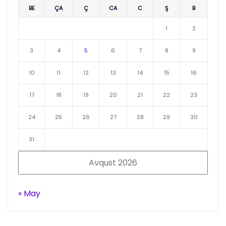
BE
ÇA
Ç
CA
C
Ş
B
1
2
3
4
5
6
7
8
9
10
11
12
13
14
15
16
17
18
19
20
21
22
23
24
25
26
27
28
29
30
31
Avqust 2026
« May