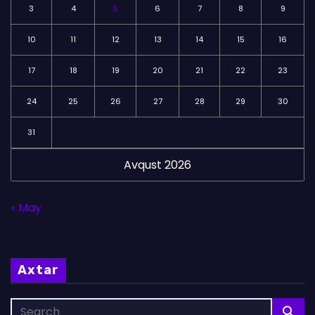
3
4
5
6
7
8
9
10
11
12
13
14
15
16
17
18
19
20
21
22
23
24
25
26
27
28
29
30
31
Avqust 2026
« May
Axtar