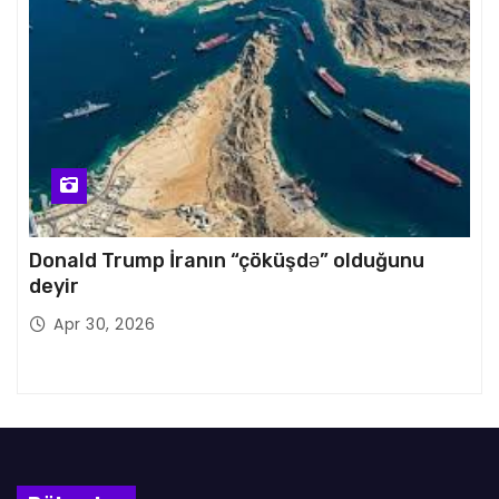
Donald Trump İranın “çöküşdə” olduğunu
deyir
Apr 30, 2026