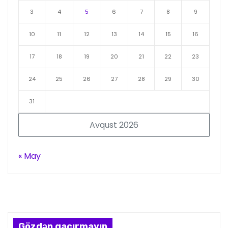
3
4
5
6
7
8
9
10
11
12
13
14
15
16
17
18
19
20
21
22
23
24
25
26
27
28
29
30
31
Avqust 2026
« May
Gözdən qaçırmayın