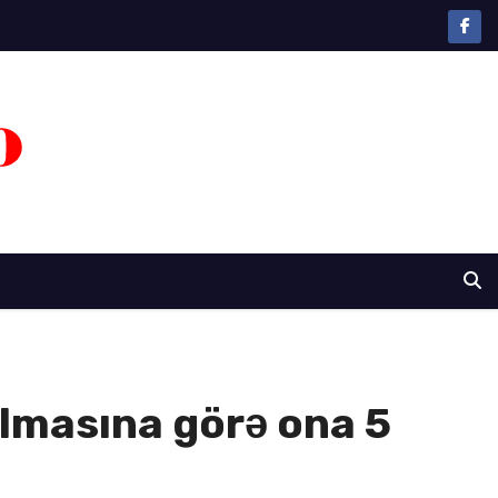
ılmasına görə ona 5