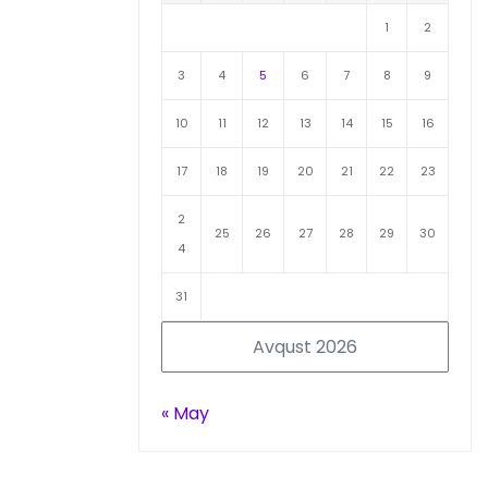
1
2
3
4
5
6
7
8
9
10
11
12
13
14
15
16
17
18
19
20
21
22
23
2
25
26
27
28
29
30
4
31
Avqust 2026
« May