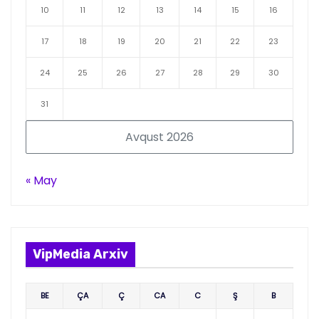
10
11
12
13
14
15
16
17
18
19
20
21
22
23
24
25
26
27
28
29
30
31
Avqust 2026
« May
VipMedia Arxiv
BE
ÇA
Ç
CA
C
Ş
B