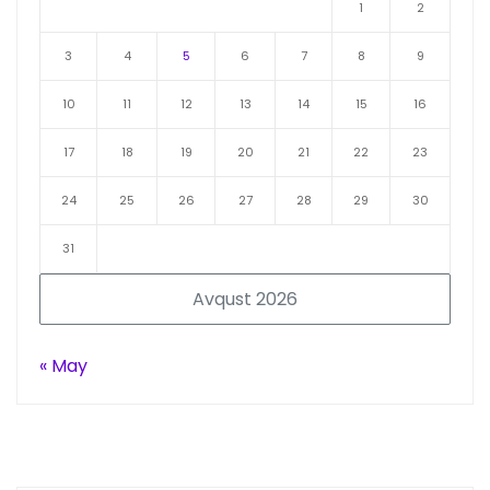
1
2
3
4
5
6
7
8
9
10
11
12
13
14
15
16
17
18
19
20
21
22
23
24
25
26
27
28
29
30
31
Avqust 2026
« May