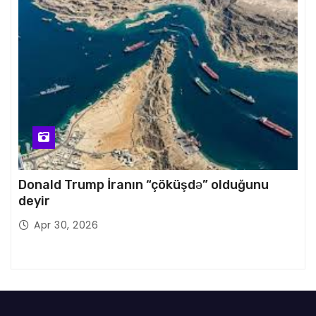
Donald Trump İranın “çöküşdə” olduğunu
deyir
Apr 30, 2026