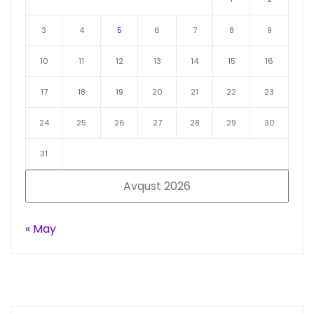
3
4
5
6
7
8
9
10
11
12
13
14
15
16
17
18
19
20
21
22
23
24
25
26
27
28
29
30
31
Avqust 2026
« May