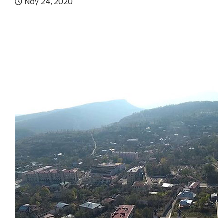
Noy 24, 2020