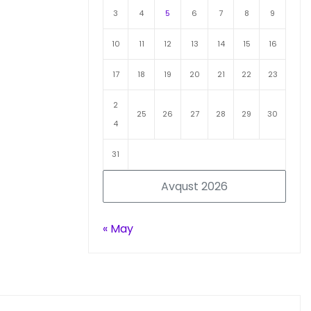
3
4
5
6
7
8
9
10
11
12
13
14
15
16
17
18
19
20
21
22
23
2
25
26
27
28
29
30
4
31
Avqust 2026
« May