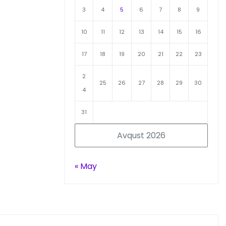
3
4
5
6
7
8
9
10
11
12
13
14
15
16
17
18
19
20
21
22
23
2
25
26
27
28
29
30
4
31
Avqust 2026
« May