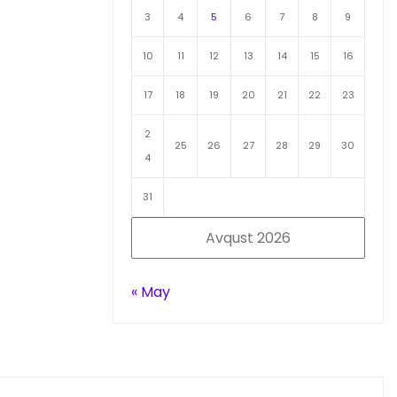
3
4
5
6
7
8
9
10
11
12
13
14
15
16
17
18
19
20
21
22
23
2
25
26
27
28
29
30
4
31
Avqust 2026
« May