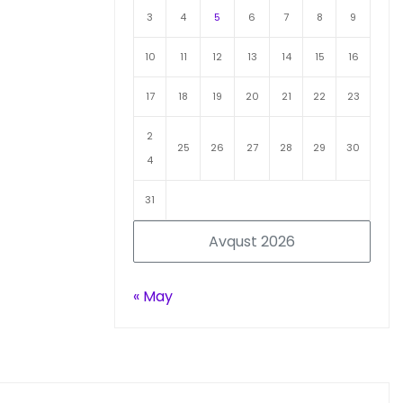
3
4
5
6
7
8
9
10
11
12
13
14
15
16
17
18
19
20
21
22
23
2
25
26
27
28
29
30
4
31
Avqust 2026
« May