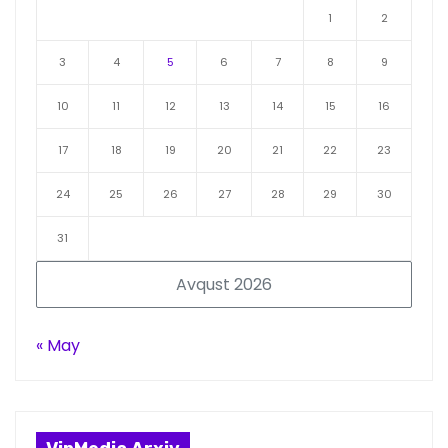
1
2
3
4
5
6
7
8
9
10
11
12
13
14
15
16
17
18
19
20
21
22
23
24
25
26
27
28
29
30
31
Avqust 2026
« May