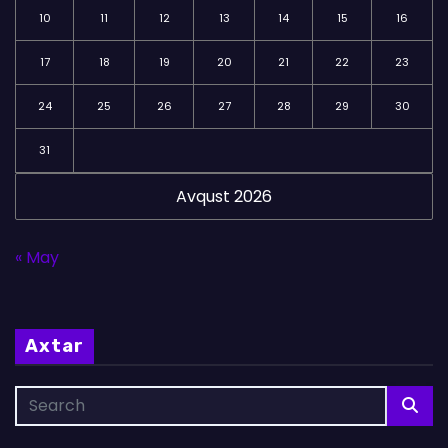
10
11
12
13
14
15
16
17
18
19
20
21
22
23
24
25
26
27
28
29
30
31
Avqust 2026
« May
Axtar