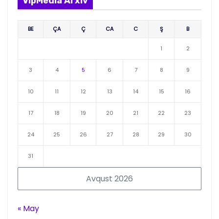
VipMedia Arxiv
BE
ÇA
Ç
CA
C
Ş
B
1
2
3
4
5
6
7
8
9
10
11
12
13
14
15
16
17
18
19
20
21
22
23
24
25
26
27
28
29
30
31
Avqust 2026
« May