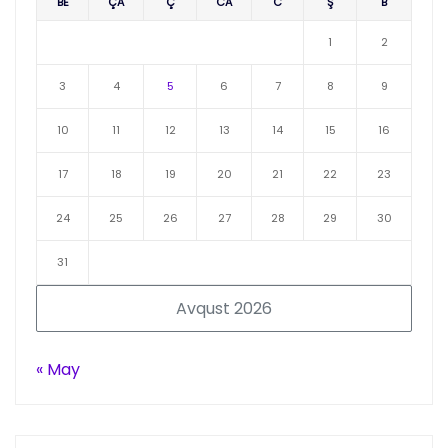
BE
ÇA
Ç
CA
C
Ş
B
1
2
3
4
5
6
7
8
9
10
11
12
13
14
15
16
17
18
19
20
21
22
23
24
25
26
27
28
29
30
31
Avqust 2026
« May