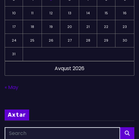
10
11
12
13
14
15
16
17
18
19
20
21
22
23
24
25
26
27
28
29
30
31
Avqust 2026
« May
Axtar