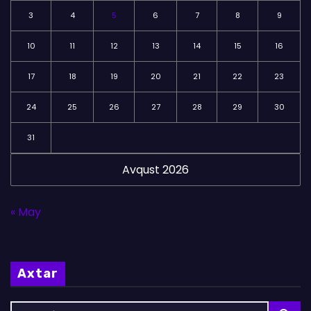
3
4
5
6
7
8
9
10
11
12
13
14
15
16
17
18
19
20
21
22
23
24
25
26
27
28
29
30
31
Avqust 2026
« May
Axtar