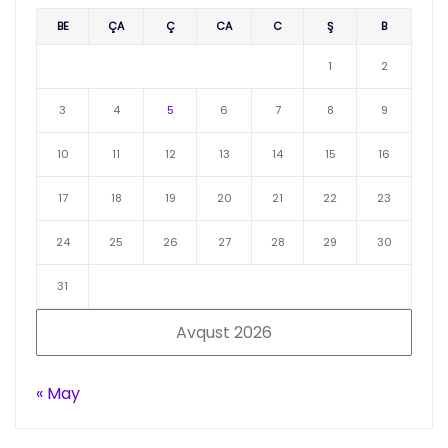
BE
ÇA
Ç
CA
C
Ş
B
1
2
3
4
5
6
7
8
9
10
11
12
13
14
15
16
17
18
19
20
21
22
23
24
25
26
27
28
29
30
31
Avqust 2026
« May