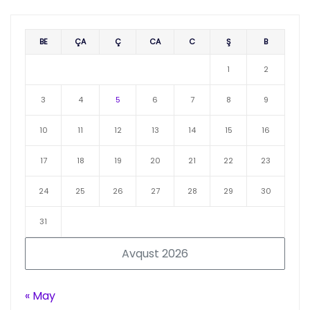
BE
ÇA
Ç
CA
C
Ş
B
1
2
3
4
5
6
7
8
9
10
11
12
13
14
15
16
17
18
19
20
21
22
23
24
25
26
27
28
29
30
31
Avqust 2026
« May