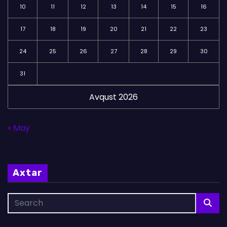
10
11
12
13
14
15
16
17
18
19
20
21
22
23
24
25
26
27
28
29
30
31
Avqust 2026
« May
Axtar