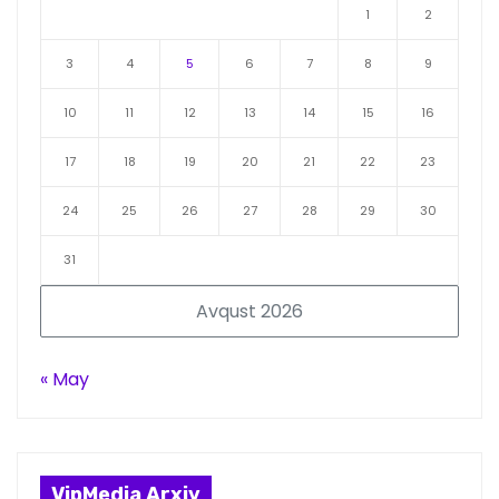
1
2
3
4
5
6
7
8
9
10
11
12
13
14
15
16
17
18
19
20
21
22
23
24
25
26
27
28
29
30
31
Avqust 2026
« May
VipMedia Arxiv