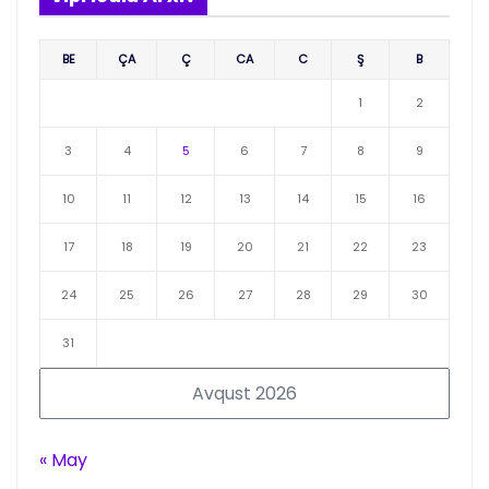
BE
ÇA
Ç
CA
C
Ş
B
1
2
3
4
5
6
7
8
9
10
11
12
13
14
15
16
17
18
19
20
21
22
23
24
25
26
27
28
29
30
31
Avqust 2026
« May