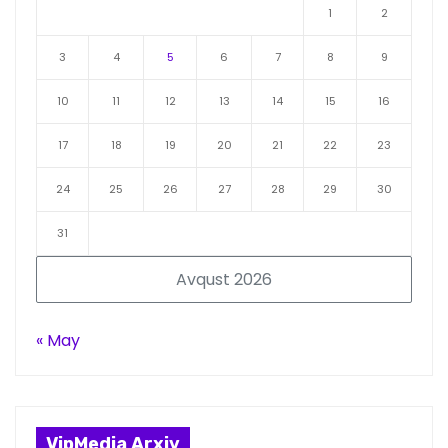
1
2
3
4
5
6
7
8
9
10
11
12
13
14
15
16
17
18
19
20
21
22
23
24
25
26
27
28
29
30
31
Avqust 2026
« May
VipMedia Arxiv