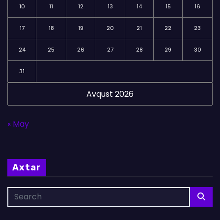
10
11
12
13
14
15
16
17
18
19
20
21
22
23
24
25
26
27
28
29
30
31
Avqust 2026
« May
Axtar