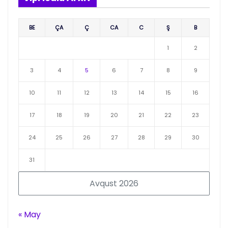
BE
ÇA
Ç
CA
C
Ş
B
1
2
3
4
5
6
7
8
9
10
11
12
13
14
15
16
17
18
19
20
21
22
23
24
25
26
27
28
29
30
31
Avqust 2026
« May