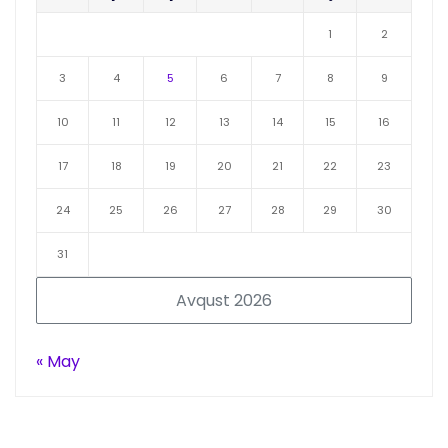
1
2
3
4
5
6
7
8
9
10
11
12
13
14
15
16
17
18
19
20
21
22
23
24
25
26
27
28
29
30
31
Avqust 2026
« May