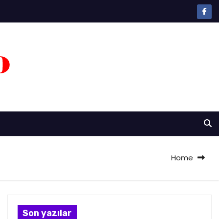
Home
Son yazılar