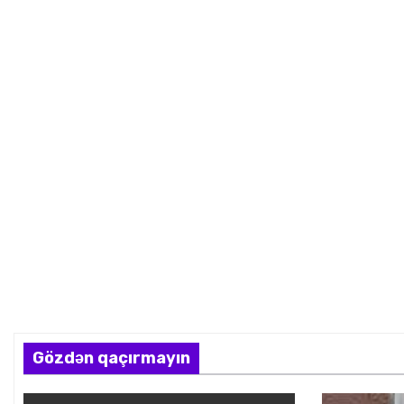
Gözdən qaçırmayın