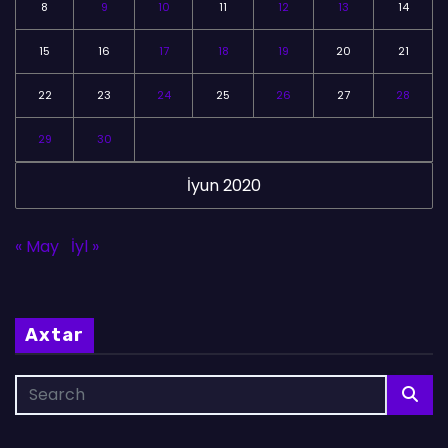
8
9
10
11
12
13
14
15
16
17
18
19
20
21
22
23
24
25
26
27
28
29
30
İyun 2020
« May
İyl »
Axtar