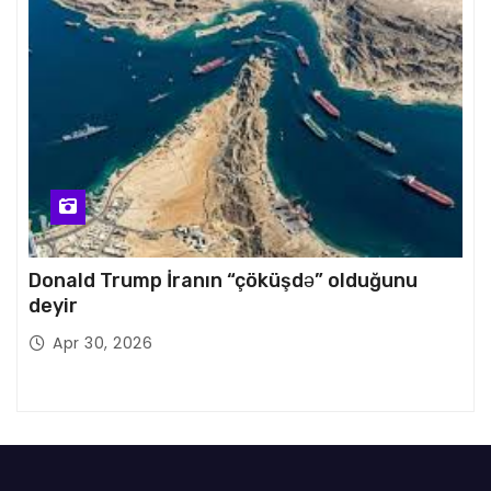
Donald Trump İranın “çöküşdə” olduğunu
deyir
Apr 30, 2026