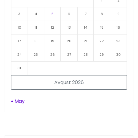
1
2
3
4
5
6
7
8
9
10
11
12
13
14
15
16
17
18
19
20
21
22
23
24
25
26
27
28
29
30
31
Avqust 2026
« May