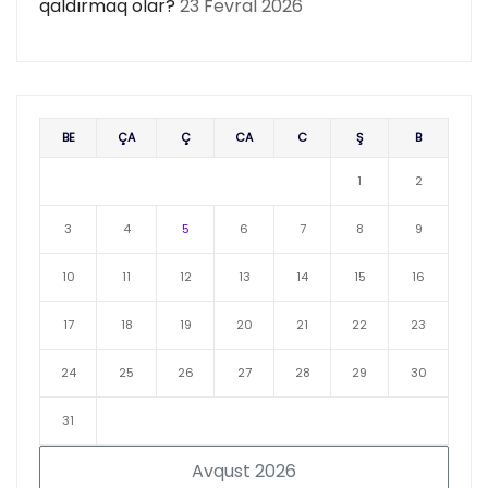
qaldırmaq olar?
23 Fevral 2026
BE
ÇA
Ç
CA
C
Ş
B
1
2
3
4
5
6
7
8
9
10
11
12
13
14
15
16
17
18
19
20
21
22
23
24
25
26
27
28
29
30
31
Avqust 2026