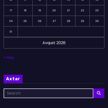
17
18
19
20
21
22
23
24
25
26
27
28
29
30
31
Avqust 2026
« May
Axtar