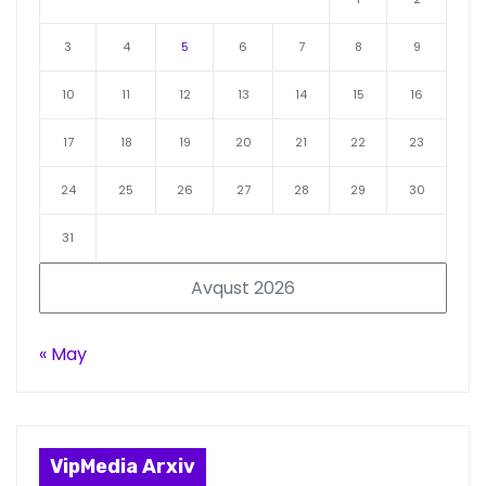
3
4
5
6
7
8
9
10
11
12
13
14
15
16
17
18
19
20
21
22
23
24
25
26
27
28
29
30
31
Avqust 2026
« May
VipMedia Arxiv