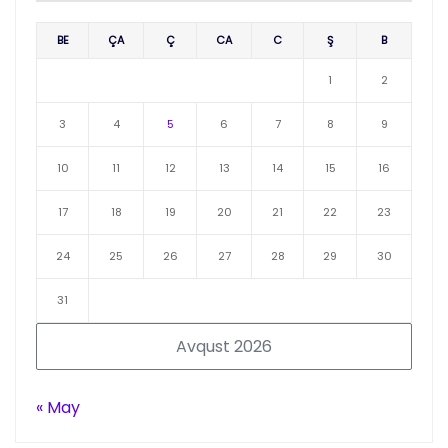
BE
ÇA
Ç
CA
C
Ş
B
1
2
3
4
5
6
7
8
9
10
11
12
13
14
15
16
17
18
19
20
21
22
23
24
25
26
27
28
29
30
31
Avqust 2026
« May