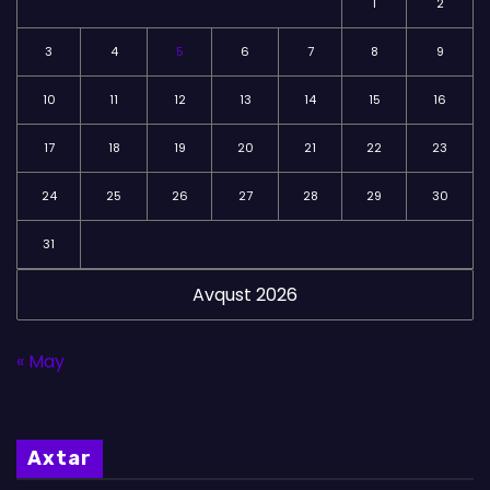
1
2
3
4
5
6
7
8
9
10
11
12
13
14
15
16
17
18
19
20
21
22
23
24
25
26
27
28
29
30
31
Avqust 2026
« May
Axtar