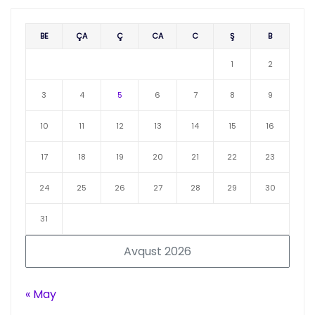
BE
ÇA
Ç
CA
C
Ş
B
1
2
3
4
5
6
7
8
9
10
11
12
13
14
15
16
17
18
19
20
21
22
23
24
25
26
27
28
29
30
31
Avqust 2026
« May