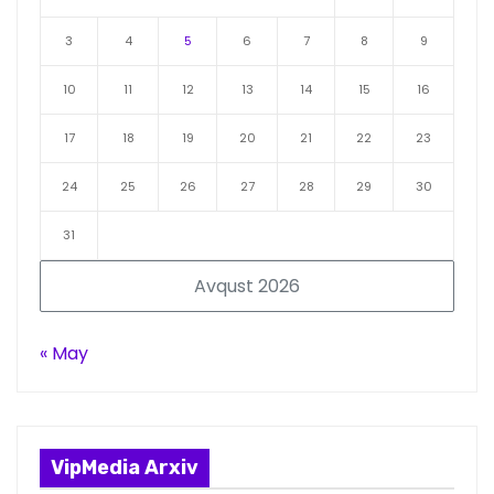
3
4
5
6
7
8
9
10
11
12
13
14
15
16
17
18
19
20
21
22
23
24
25
26
27
28
29
30
31
Avqust 2026
« May
VipMedia Arxiv