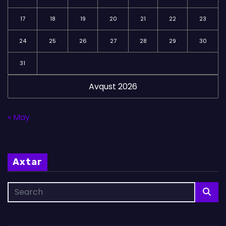
17
18
19
20
21
22
23
24
25
26
27
28
29
30
31
Avqust 2026
« May
Axtar