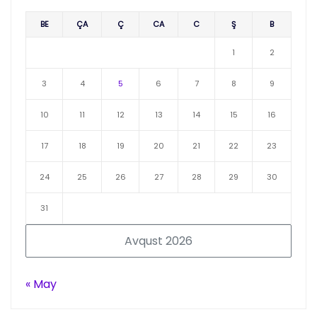
BE
ÇA
Ç
CA
C
Ş
B
1
2
3
4
5
6
7
8
9
10
11
12
13
14
15
16
17
18
19
20
21
22
23
24
25
26
27
28
29
30
31
Avqust 2026
« May