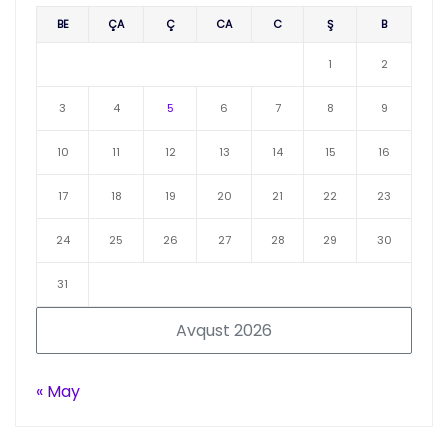
BE
ÇA
Ç
CA
C
Ş
B
1
2
3
4
5
6
7
8
9
10
11
12
13
14
15
16
17
18
19
20
21
22
23
24
25
26
27
28
29
30
31
Avqust 2026
« May