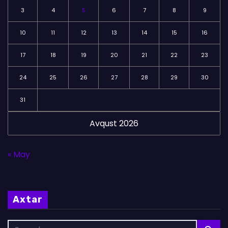
3
4
5
6
7
8
9
10
11
12
13
14
15
16
17
18
19
20
21
22
23
24
25
26
27
28
29
30
31
Avqust 2026
« May
Axtar