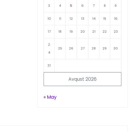
3
4
5
6
7
8
9
10
11
12
13
14
15
16
17
18
19
20
21
22
23
2
25
26
27
28
29
30
4
31
Avqust 2026
« May