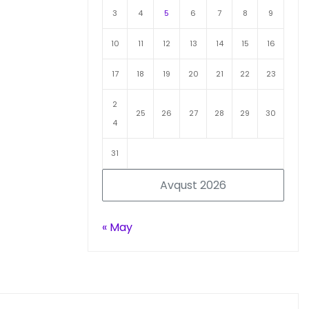
3
4
5
6
7
8
9
10
11
12
13
14
15
16
17
18
19
20
21
22
23
2
25
26
27
28
29
30
4
31
Avqust 2026
« May