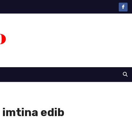
 imtina edib