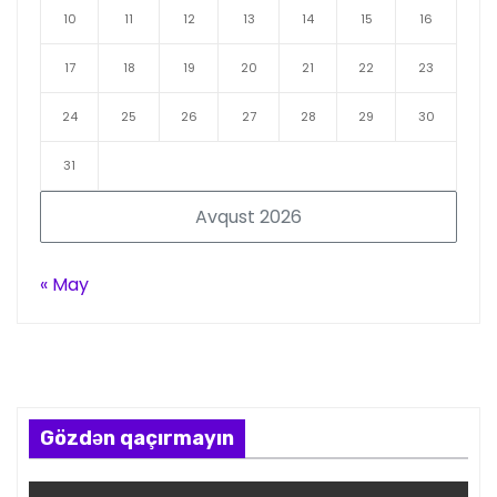
10
11
12
13
14
15
16
17
18
19
20
21
22
23
24
25
26
27
28
29
30
31
Avqust 2026
« May
Gözdən qaçırmayın