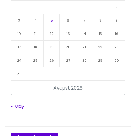
1
2
3
4
5
6
7
8
9
10
11
12
13
14
15
16
17
18
19
20
21
22
23
24
25
26
27
28
29
30
31
Avqust 2026
« May