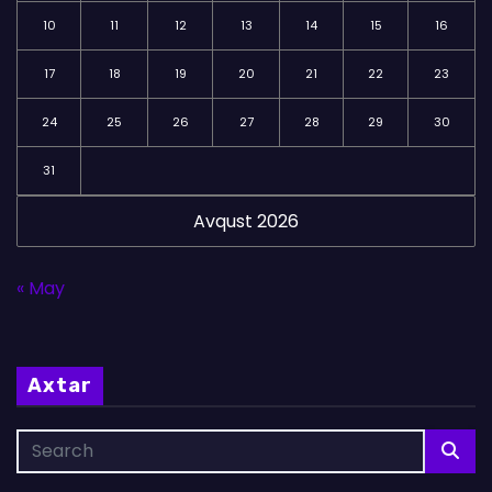
10
11
12
13
14
15
16
17
18
19
20
21
22
23
24
25
26
27
28
29
30
31
Avqust 2026
« May
Axtar