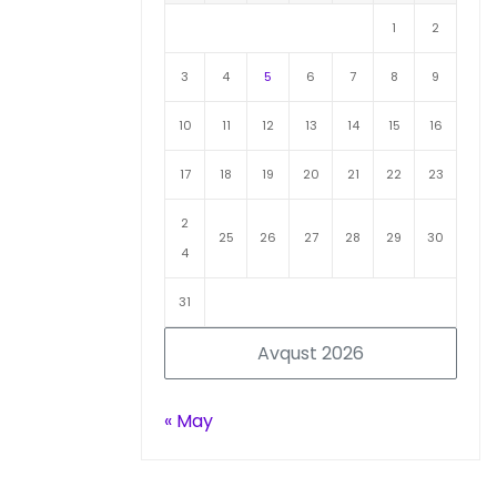
1
2
3
4
5
6
7
8
9
10
11
12
13
14
15
16
17
18
19
20
21
22
23
2
25
26
27
28
29
30
4
31
Avqust 2026
« May