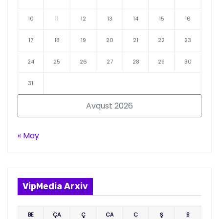
10
11
12
13
14
15
16
17
18
19
20
21
22
23
24
25
26
27
28
29
30
31
Avqust 2026
« May
VipMedia Arxiv
BE
ÇA
Ç
CA
C
Ş
B