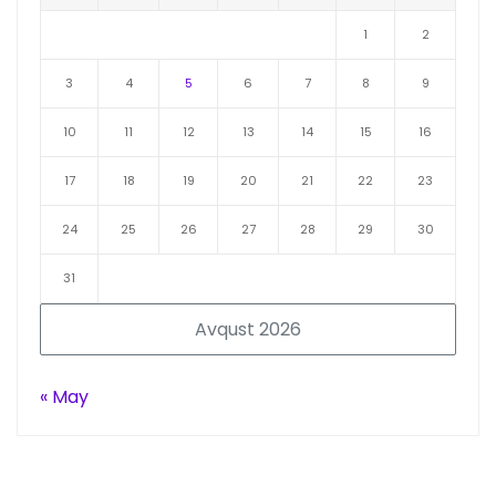
1
2
3
4
5
6
7
8
9
10
11
12
13
14
15
16
17
18
19
20
21
22
23
24
25
26
27
28
29
30
31
Avqust 2026
« May