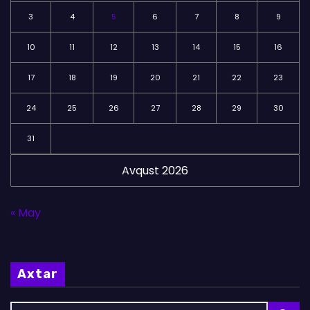
3
4
5
6
7
8
9
10
11
12
13
14
15
16
17
18
19
20
21
22
23
24
25
26
27
28
29
30
31
Avqust 2026
« May
Axtar