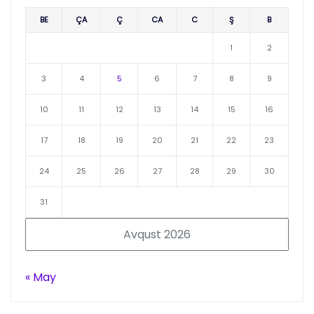
BE
ÇA
Ç
CA
C
Ş
B
1
2
3
4
5
6
7
8
9
10
11
12
13
14
15
16
17
18
19
20
21
22
23
24
25
26
27
28
29
30
31
Avqust 2026
« May