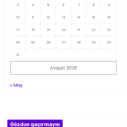
3
4
5
6
7
8
9
10
11
12
13
14
15
16
17
18
19
20
21
22
23
24
25
26
27
28
29
30
31
Avqust 2026
« May
Gözdən qaçırmayın