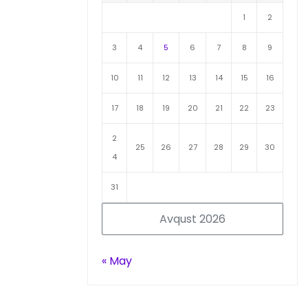
1
2
3
4
5
6
7
8
9
10
11
12
13
14
15
16
17
18
19
20
21
22
23
2
25
26
27
28
29
30
4
31
Avqust 2026
« May