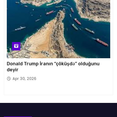
Donald Trump İranın “çöküşdə” olduğunu
deyir
Apr 30, 2026