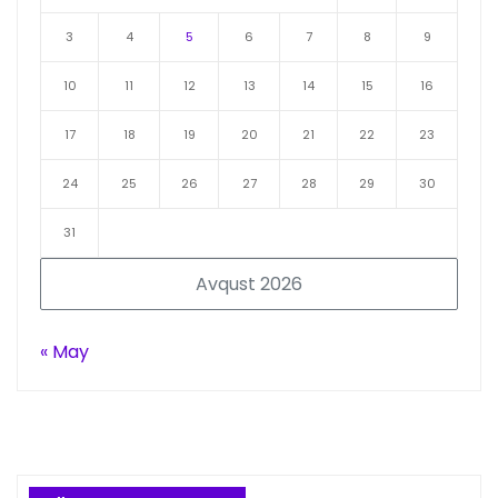
3
4
5
6
7
8
9
10
11
12
13
14
15
16
17
18
19
20
21
22
23
24
25
26
27
28
29
30
31
Avqust 2026
« May