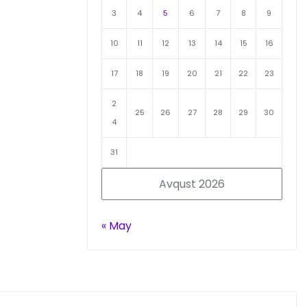
3
4
5
6
7
8
9
10
11
12
13
14
15
16
17
18
19
20
21
22
23
2
25
26
27
28
29
30
4
31
Avqust 2026
« May