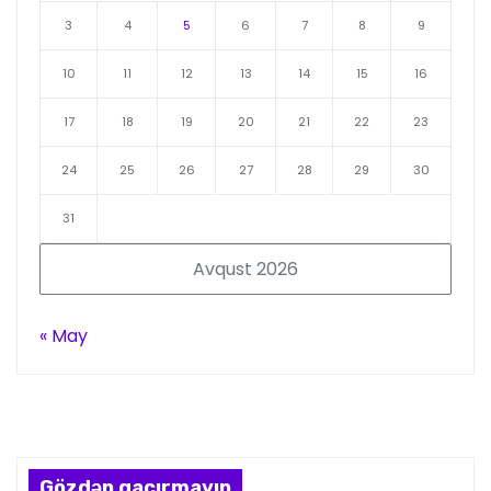
3
4
5
6
7
8
9
10
11
12
13
14
15
16
17
18
19
20
21
22
23
24
25
26
27
28
29
30
31
Avqust 2026
« May
Gözdən qaçırmayın