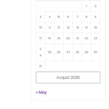
1
2
3
4
5
6
7
8
9
10
11
12
13
14
15
16
17
18
19
20
21
22
23
2
25
26
27
28
29
30
4
31
Avqust 2026
« May