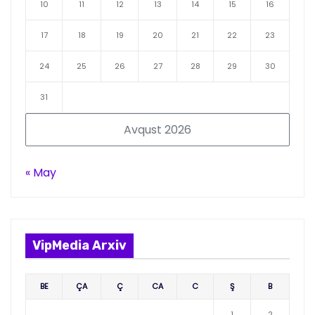
10
11
12
13
14
15
16
17
18
19
20
21
22
23
24
25
26
27
28
29
30
31
Avqust 2026
« May
VipMedia Arxiv
BE
ÇA
Ç
CA
C
Ş
B
1
2