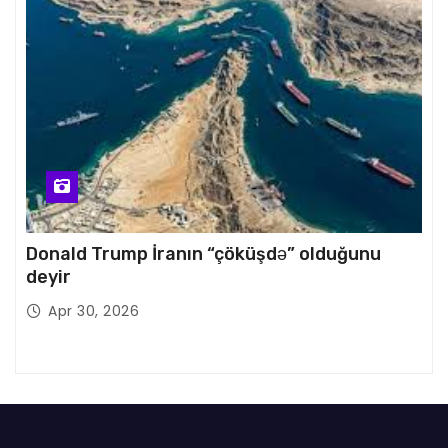
Donald Trump İranın “çöküşdə” olduğunu
deyir
Apr 30, 2026