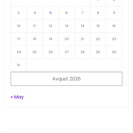
3
4
5
6
7
8
9
10
11
12
13
14
15
16
17
18
19
20
21
22
23
24
25
26
27
28
29
30
31
Avqust 2026
« May