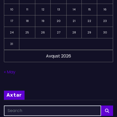
10
11
12
13
14
15
16
17
18
19
20
21
22
23
24
25
26
27
28
29
30
31
Avqust 2026
« May
Axtar