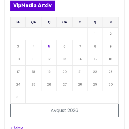
VipMedia Arxiv
BE
ÇA
Ç
CA
C
Ş
B
1
2
3
4
5
6
7
8
9
10
11
12
13
14
15
16
17
18
19
20
21
22
23
24
25
26
27
28
29
30
31
Avqust 2026
« May