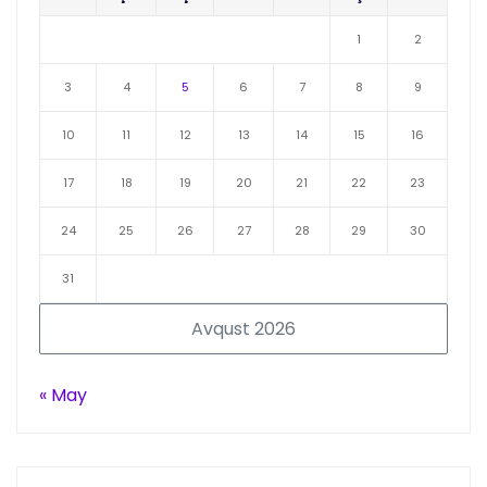
1
2
3
4
5
6
7
8
9
10
11
12
13
14
15
16
17
18
19
20
21
22
23
24
25
26
27
28
29
30
31
Avqust 2026
« May