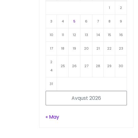
1
2
3
4
5
6
7
8
9
10
11
12
13
14
15
16
17
18
19
20
21
22
23
2
25
26
27
28
29
30
4
31
Avqust 2026
« May