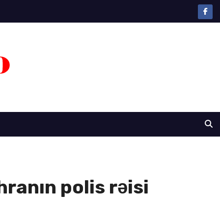
ranın polis rəisi