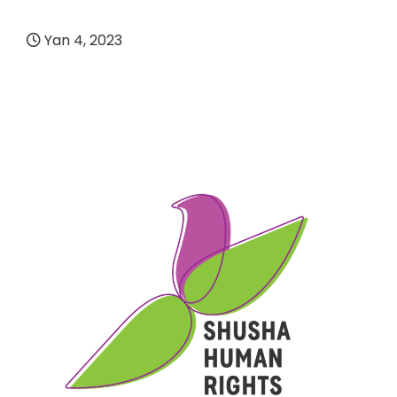
Yan 4, 2023