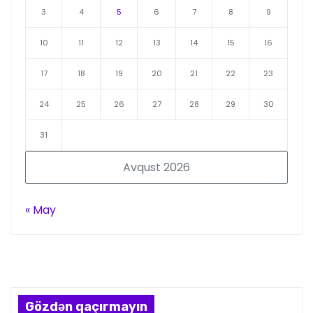
3
4
5
6
7
8
9
10
11
12
13
14
15
16
17
18
19
20
21
22
23
24
25
26
27
28
29
30
31
Avqust 2026
« May
Gözdən qaçırmayın