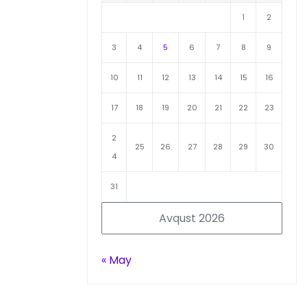
1
2
3
4
5
6
7
8
9
10
11
12
13
14
15
16
17
18
19
20
21
22
23
2
25
26
27
28
29
30
4
31
Avqust 2026
« May