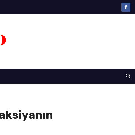
aksiyanın