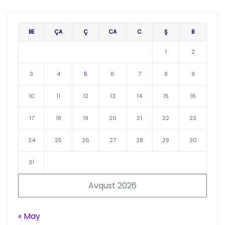
BE
ÇA
Ç
CA
C
Ş
B
1
2
3
4
5
6
7
8
9
10
11
12
13
14
15
16
17
18
19
20
21
22
23
24
25
26
27
28
29
30
31
Avqust 2026
« May