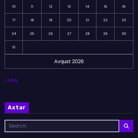
10
11
12
13
14
15
16
17
18
19
20
21
22
23
24
25
26
27
28
29
30
31
Avqust 2026
« May
Axtar