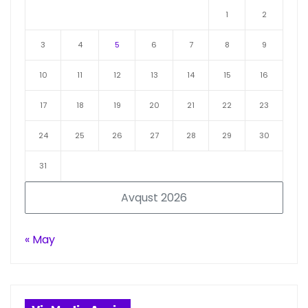
1
2
3
4
5
6
7
8
9
10
11
12
13
14
15
16
17
18
19
20
21
22
23
24
25
26
27
28
29
30
31
Avqust 2026
« May