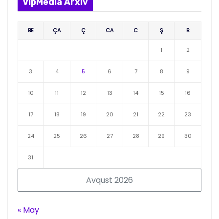
VipMedia Arxiv
BE
ÇA
Ç
CA
C
Ş
B
1
2
3
4
5
6
7
8
9
10
11
12
13
14
15
16
17
18
19
20
21
22
23
24
25
26
27
28
29
30
31
Avqust 2026
« May