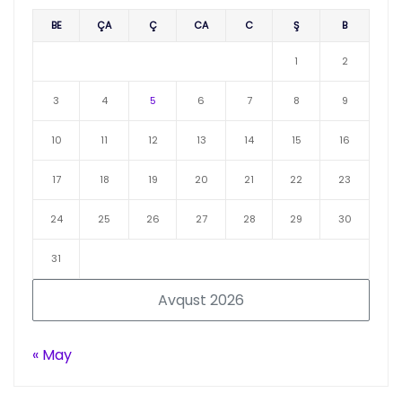
BE
ÇA
Ç
CA
C
Ş
B
1
2
3
4
5
6
7
8
9
10
11
12
13
14
15
16
17
18
19
20
21
22
23
24
25
26
27
28
29
30
31
Avqust 2026
« May