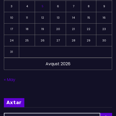
3
4
5
6
7
8
9
10
11
12
13
14
15
16
17
18
19
20
21
22
23
24
25
26
27
28
29
30
31
Avqust 2026
« May
Axtar