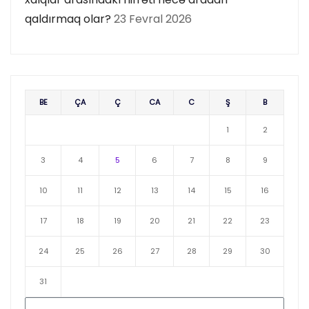
qaldırmaq olar?
23 Fevral 2026
BE
ÇA
Ç
CA
C
Ş
B
1
2
3
4
5
6
7
8
9
10
11
12
13
14
15
16
17
18
19
20
21
22
23
24
25
26
27
28
29
30
31