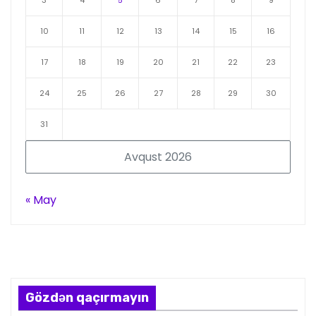
3
4
5
6
7
8
9
10
11
12
13
14
15
16
17
18
19
20
21
22
23
24
25
26
27
28
29
30
31
Avqust 2026
« May
Gözdən qaçırmayın