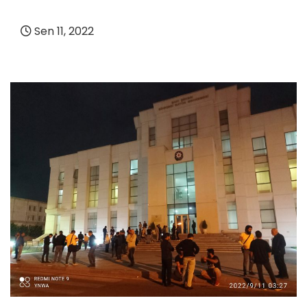
Sen 11, 2022