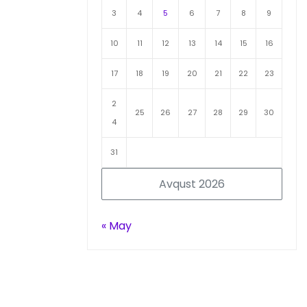
3
4
5
6
7
8
9
10
11
12
13
14
15
16
17
18
19
20
21
22
23
2
25
26
27
28
29
30
4
31
Avqust 2026
« May