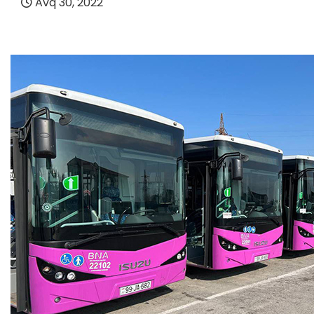
Avq 30, 2022